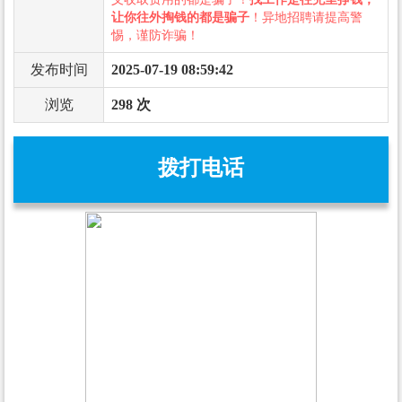
让你往外掏钱的都是骗子
！异地招聘请提高警
惕，谨防诈骗！
发布时间
2025-07-19 08:59:42
浏览
298 次
拨打电话