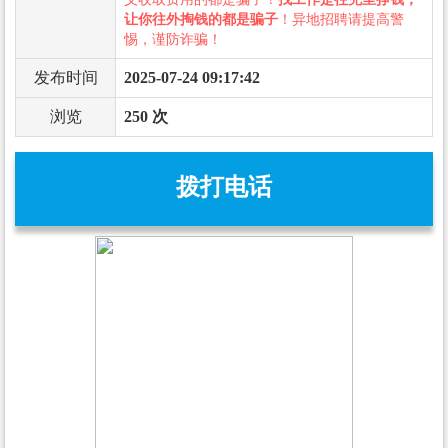
让你往外掏钱的都是骗子
！异地招聘请提高警
惕，谨防诈骗！
发布时间
2025-07-24 09:17:42
浏览
250 次
拨打电话