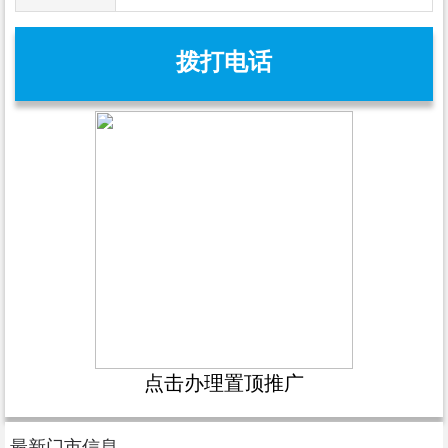
拨打电话
点击办理置顶推广
最新门市信息