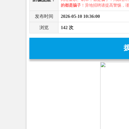
的都是骗子
！异地招聘请提高警惕，
发布时间
2026-05-10 10:36:00
浏览
142 次