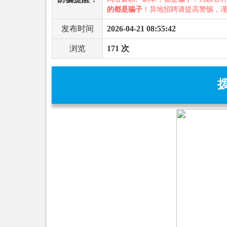
的都是骗子
！异地招聘请提高警惕，
发布时间
2026-04-21 08:55:42
浏览
171 次