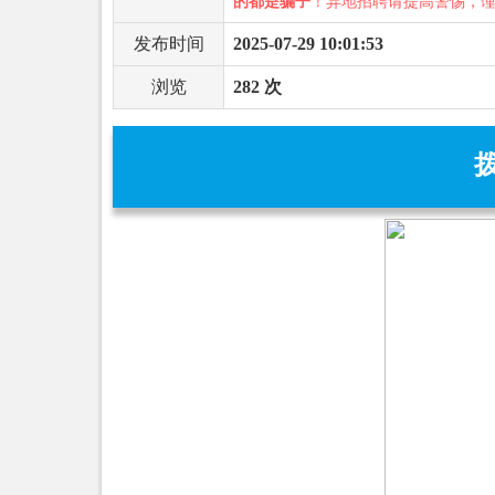
的都是骗子
！异地招聘请提高警惕，
发布时间
2025-07-29 10:01:53
浏览
282 次