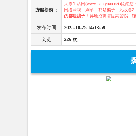
太原生活网(www.sxtaiyuan.net)提醒
防骗提醒：
网络兼职、刷单，都是骗子！凡以各
的都是骗子
！异地招聘请提高警惕，
发布时间
2025-10-25 14:13:59
浏览
226 次