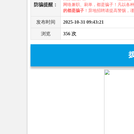
防骗提醒：
网络兼职、刷单，都是骗子！凡以各
的都是骗子
！异地招聘请提高警惕，
发布时间
2025-10-31 09:43:21
浏览
356 次