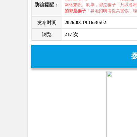
防骗提醒：
网络兼职、刷单，都是骗子！凡以各
的都是骗子
！异地招聘请提高警惕，
发布时间
2026-03-19 16:30:02
浏览
217 次