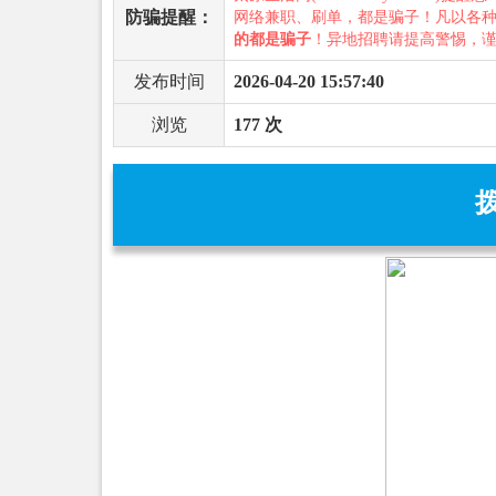
防骗提醒：
网络兼职、刷单，都是骗子！凡以各
的都是骗子
！异地招聘请提高警惕，
发布时间
2026-04-20 15:57:40
浏览
177 次