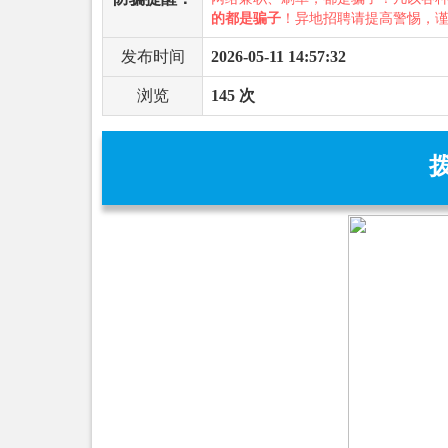
的都是骗子
！异地招聘请提高警惕，
发布时间
2026-05-11 14:57:32
浏览
145 次