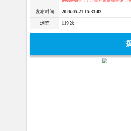
的都是骗子
！异地招聘请提高警惕，
发布时间
2026-05-21 15:33:02
浏览
119 次