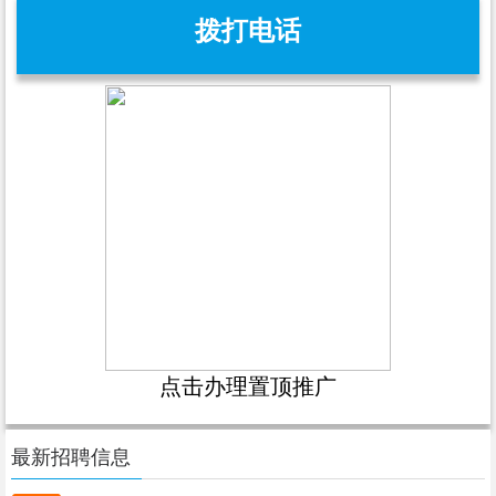
拨打电话
点击办理置顶推广
最新招聘信息