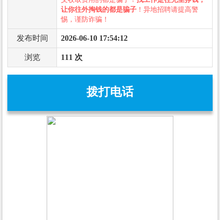
让你往外掏钱的都是骗子
！异地招聘请提高警
惕，谨防诈骗！
发布时间
2026-06-10 17:54:12
浏览
111 次
拨打电话