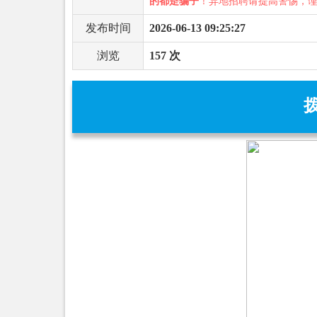
的都是骗子
！异地招聘请提高警惕，
发布时间
2026-06-13 09:25:27
浏览
157 次