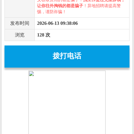
让你往外掏钱的都是骗子
！异地招聘请提高警
惕，谨防诈骗！
发布时间
2026-06-13 09:38:06
浏览
128 次
拨打电话