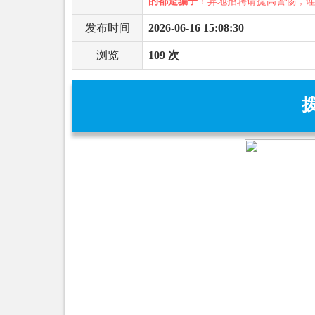
的都是骗子
！异地招聘请提高警惕，
发布时间
2026-06-16 15:08:30
浏览
109 次