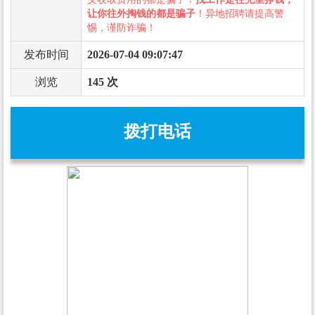
让你往外掏钱的都是骗子
！异地招聘请提高警
惕，谨防诈骗！
发布时间
2026-07-04 09:07:47
浏览
145 次
拨打电话