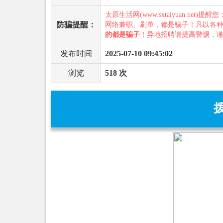
太原生活网(www.sxtaiyuan.net)提醒
防骗提醒：
网络兼职、刷单，都是骗子！凡以各
的都是骗子
！异地招聘请提高警惕，
发布时间
2025-07-10 09:45:02
浏览
518 次