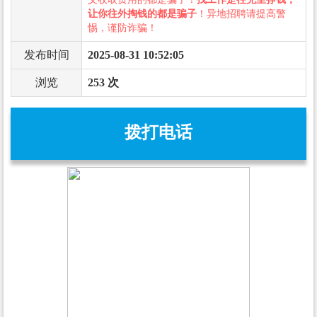
让你往外掏钱的都是骗子
！异地招聘请提高警
惕，谨防诈骗！
发布时间
2025-08-31 10:52:05
浏览
253 次
拨打电话