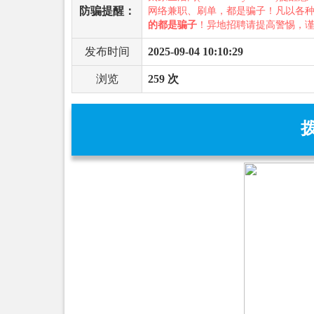
防骗提醒：
网络兼职、刷单，都是骗子！凡以各
的都是骗子
！异地招聘请提高警惕，
发布时间
2025-09-04 10:10:29
浏览
259 次