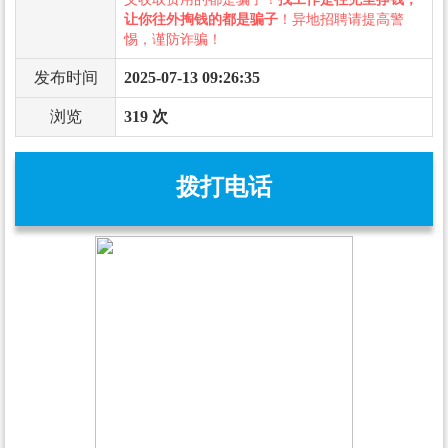
让你往外掏钱的都是骗子
！异地招聘请提高警
惕，谨防诈骗！
发布时间
2025-07-13 09:26:35
浏览
319 次
拨打电话