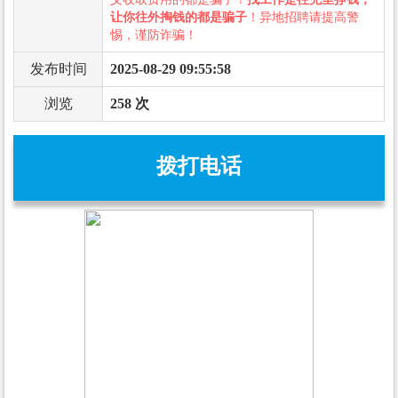
让你往外掏钱的都是骗子
！异地招聘请提高警
惕，谨防诈骗！
发布时间
2025-08-29 09:55:58
浏览
258 次
拨打电话