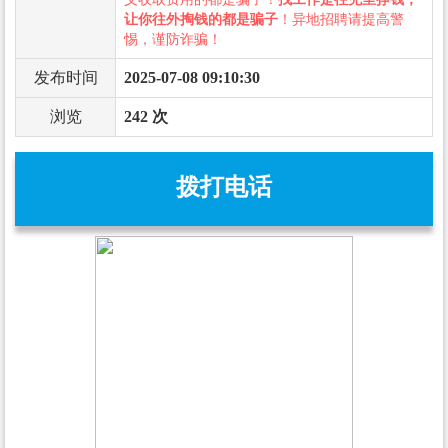
让你往外掏钱的都是骗子
！异地招聘请提高警
惕，谨防诈骗！
发布时间
2025-07-08 09:10:30
浏览
242 次
拨打电话