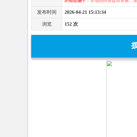
的都是骗子
！异地招聘请提高警惕，
发布时间
2026-04-21 15:13:34
浏览
152 次