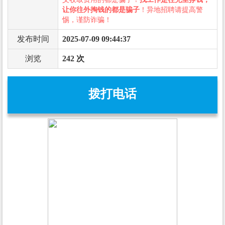
让你往外掏钱的都是骗子
！异地招聘请提高警
惕，谨防诈骗！
发布时间
2025-07-09 09:44:37
浏览
242 次
拨打电话