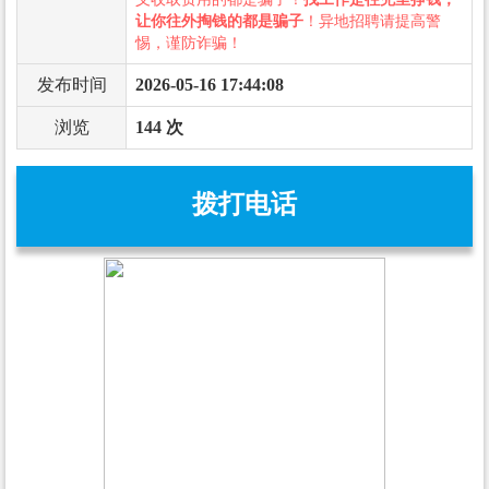
让你往外掏钱的都是骗子
！异地招聘请提高警
惕，谨防诈骗！
发布时间
2026-05-16 17:44:08
浏览
144 次
拨打电话